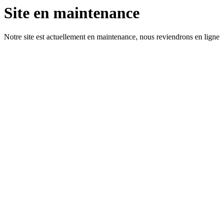
Site en maintenance
Notre site est actuellement en maintenance, nous reviendrons en ligne 