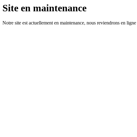
Site en maintenance
Notre site est actuellement en maintenance, nous reviendrons en ligne 