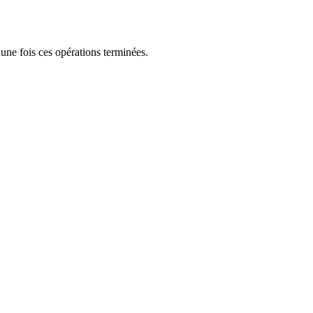
une fois ces opérations terminées.