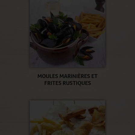
MOULES MARINIÈRES ET
FRITES RUSTIQUES