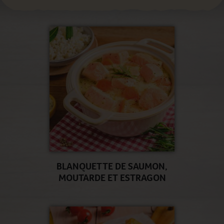
BLANQUETTE DE SAUMON,
MOUTARDE ET ESTRAGON