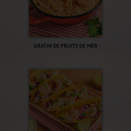
GRATIN DE FRUITS DE MER