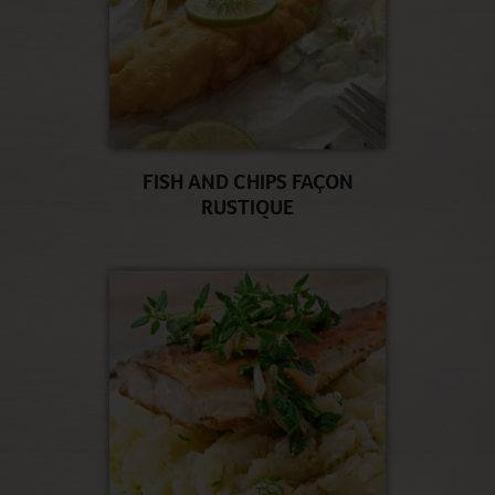
FISH AND CHIPS FAÇON
RUSTIQUE