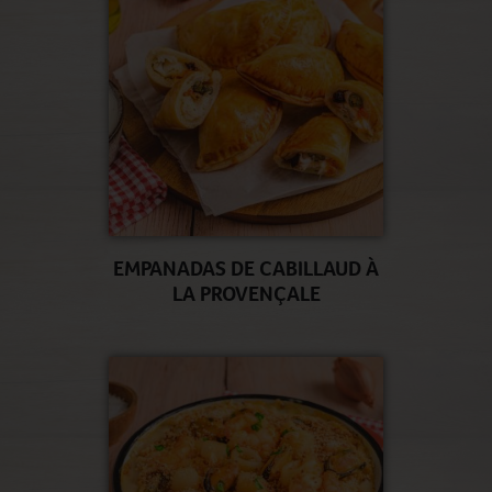
EMPANADAS DE CABILLAUD À
LA PROVENÇALE