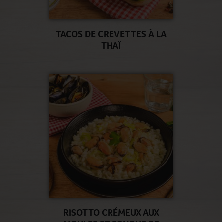
TACOS DE CREVETTES À LA
THAÏ
RISOTTO CRÉMEUX AUX