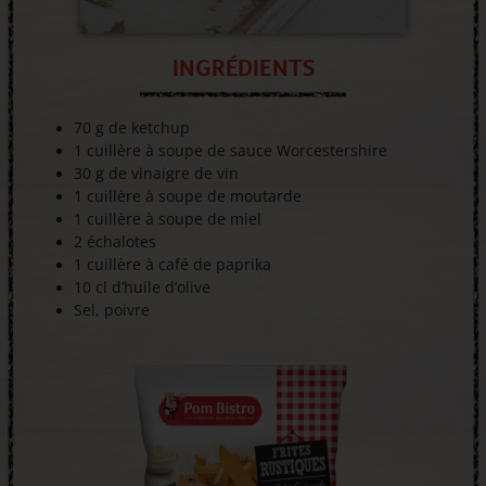
INGRÉDIENTS
70 g de ketchup
1 cuillère à soupe de sauce Worcestershire
30 g de vinaigre de vin
1 cuillère à soupe de moutarde
1 cuillère à soupe de miel
2 échalotes
1 cuillère à café de paprika
10 cl d’huile d’olive
Sel, poivre