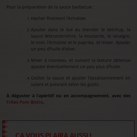
Pour la préparation de la sauce barbecue :
Hacher finement l’échalote.
Ajouter dans le bol du blender le ketchup, la
sauce Worcestershire, la moutarde, le vinaigre,
le miel, l’échalote et le paprika, et mixer. Ajouter
un peu d’huile d’olive.
Mixer à nouveau, et suivant la texture obtenue
ajouter éventuellement un peu plus d’huile.
Goûter la sauce et ajuster l’assaisonnement en
salant et poivrant selon les goûts.
À déguster à l’apéritif ou en accompagnement, avec des
Frites Pom Bistro
.
ÇA VOUS PLAIRA AUSSI !