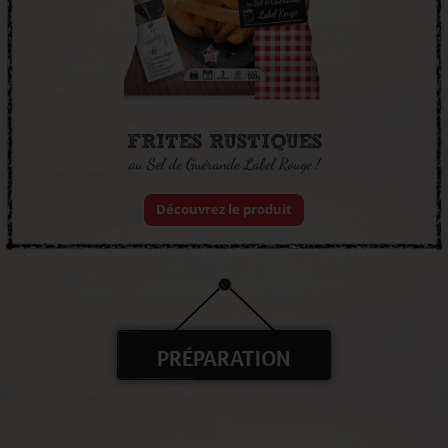
FRITES RUSTIQUES
au Sel de Guérande Label Rouge !
Découvrez le produit
PRÉPARATION