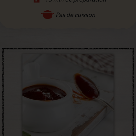
Pas de cuisson