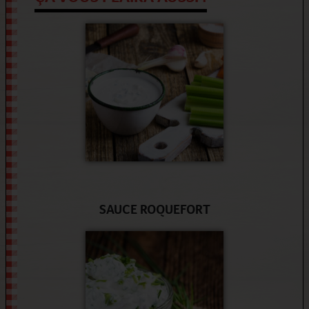
SAUCE ROQUEFORT