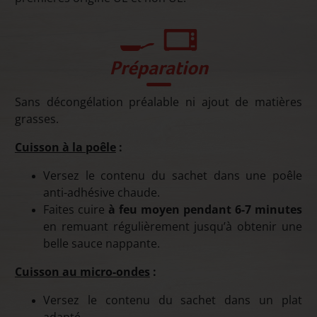
Préparation
Sans décongélation préalable ni ajout de matières
grasses.
Cuisson à la poêle
:
Versez le contenu du sachet dans une poêle
anti-adhésive chaude.
Faites cuire
à feu moyen pendant 6-7 minutes
en remuant régulièrement jusqu’à obtenir une
belle sauce nappante.
Cuisson au micro-ondes
:
Versez le contenu du sachet dans un plat
adapté.