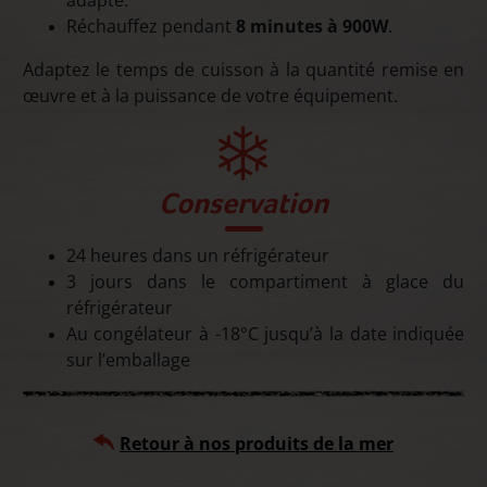
Réchauffez pendant
8 minutes à 900W
.
Adaptez le temps de cuisson à la quantité remise en
œuvre et à la puissance de votre équipement.
Conservation
24 heures dans un réfrigérateur
3 jours dans le compartiment à glace du
réfrigérateur
Au congélateur à -18°C jusqu’à la date indiquée
sur l’emballage
Retour à
nos produits de la mer