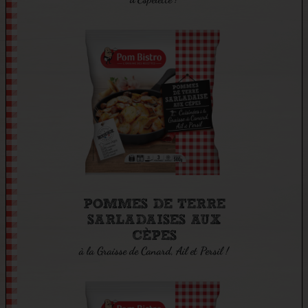
POMMES DE TERRE
SARLADAISES AUX
CÈPES
à la Graisse de Canard, Ail et Persil !