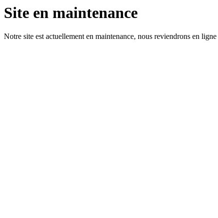
Site en maintenance
Notre site est actuellement en maintenance, nous reviendrons en ligne 