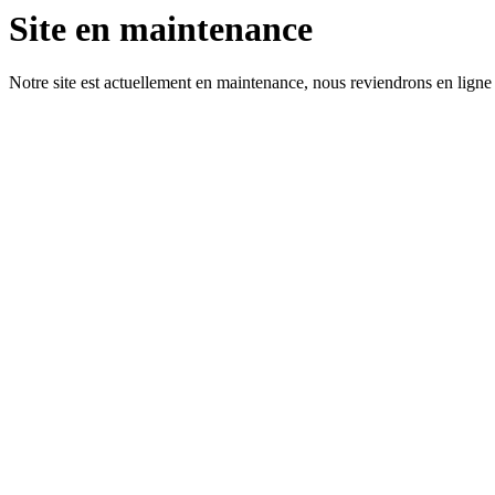
Site en maintenance
Notre site est actuellement en maintenance, nous reviendrons en ligne 