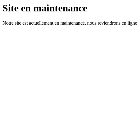
Site en maintenance
Notre site est actuellement en maintenance, nous reviendrons en ligne 