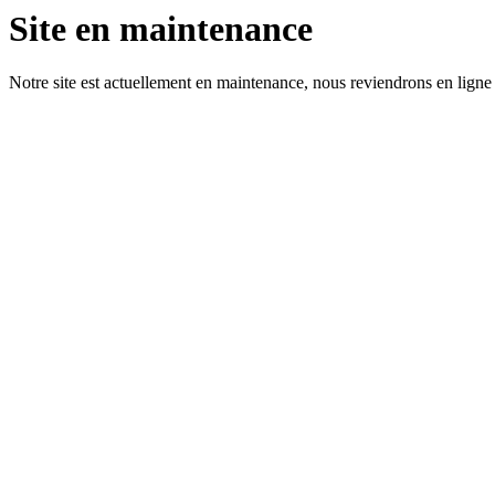
Site en maintenance
Notre site est actuellement en maintenance, nous reviendrons en ligne 