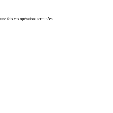
une fois ces opérations terminées.