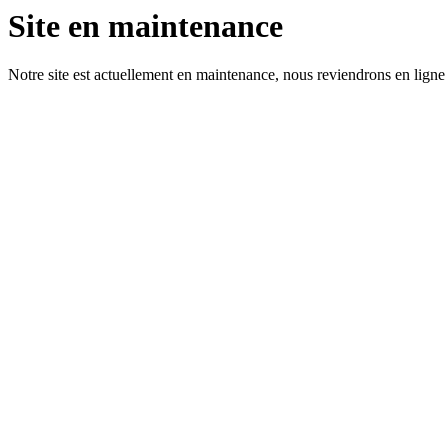
Site en maintenance
Notre site est actuellement en maintenance, nous reviendrons en ligne 