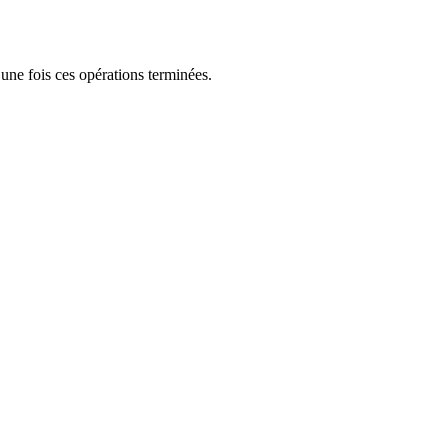
une fois ces opérations terminées.