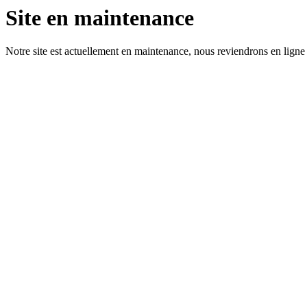
Site en maintenance
Notre site est actuellement en maintenance, nous reviendrons en ligne 