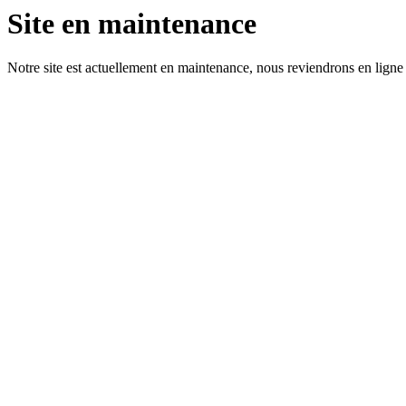
Site en maintenance
Notre site est actuellement en maintenance, nous reviendrons en ligne 