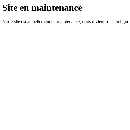
Site en maintenance
Notre site est actuellement en maintenance, nous reviendrons en ligne 