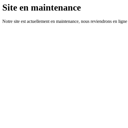
Site en maintenance
Notre site est actuellement en maintenance, nous reviendrons en ligne 