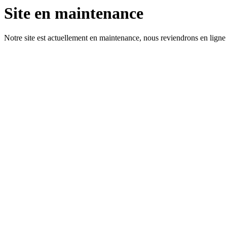
Site en maintenance
Notre site est actuellement en maintenance, nous reviendrons en ligne 