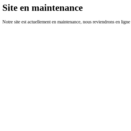
Site en maintenance
Notre site est actuellement en maintenance, nous reviendrons en ligne 