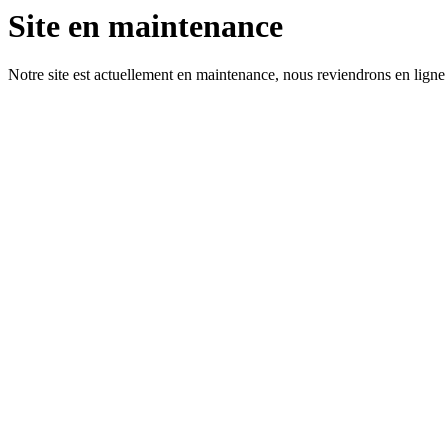
Site en maintenance
Notre site est actuellement en maintenance, nous reviendrons en ligne 