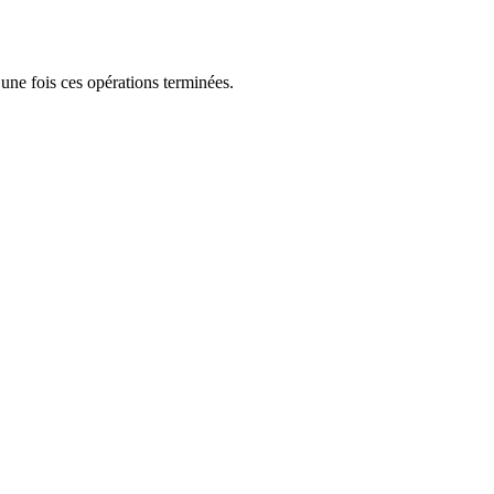
une fois ces opérations terminées.