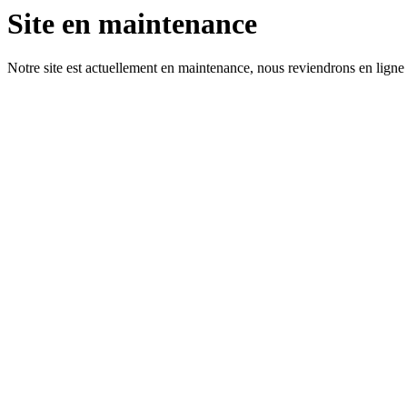
Site en maintenance
Notre site est actuellement en maintenance, nous reviendrons en ligne 