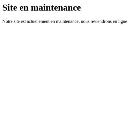
Site en maintenance
Notre site est actuellement en maintenance, nous reviendrons en ligne 